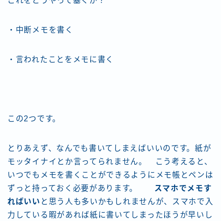
これをどうやって塞ぐか？
・中断メモを書く
・言われたことをメモに書く
この2つです。
とりあえず、なんでも書いてしまえばいいのです。紙が
モッタイナイとか言ってられません。 こう考えると、
いつでもメモを書くことができるようにメモ帳とペンは
ずっと持っておく必要があります。
スマホでメモす
ればいい
と思う人も多いかもしれませんが、スマホで入
力している暇があれば紙に書いてしまったほうが早いし