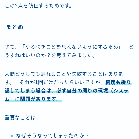
この2点を防止するためです。
まとめ
さて、「やるべきことを忘れないようにするため」 ど
うすればいいのか？を考えてみました。
人間どうしても忘れることや失敗することはありま
す。 それが1回だけだったらいいですが、
何度も繰り
返してしまう場合は、必ず自分の周りの環境（システ
ム）に問題があります
。
重要なことは、
なぜそうなってしまったのか？