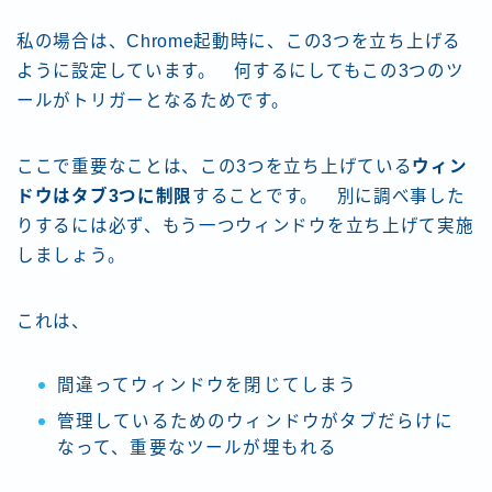
私の場合は、Chrome起動時に、この3つを立ち上げる
ように設定しています。 何するにしてもこの3つのツ
ールがトリガーとなるためです。
ここで重要なことは、この3つを立ち上げている
ウィン
ドウはタブ3つに制限
することです。 別に調べ事した
りするには必ず、もう一つウィンドウを立ち上げて実施
しましょう。
これは、
間違ってウィンドウを閉じてしまう
管理しているためのウィンドウがタブだらけに
なって、重要なツールが埋もれる