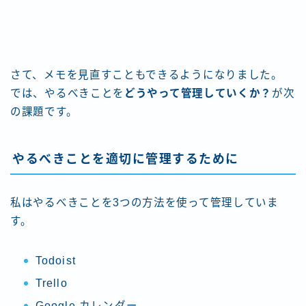
さて、メモを見直すこともできるようになりました。
では、やるべきことを
どうやって管理していくか？
が次
の課題です。
やるべきことを適切に管理するために
私はやるべきことを3つの方法を使って管理していま
す。
Todoist
Trello
Google カレンダー