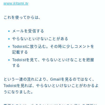
www.kitami.tv
これを使ってからは、
メールを受信する
やらないといけないことがある
Todoistに放り込む。その時に少しコメントを
記載する
Todoistを見て、やらないといけなことを把握
する
という一連の流れにより、Gmailを見るのではなく、
Todoistを見れば、やらないといけないことがわかるよ
うになりました。