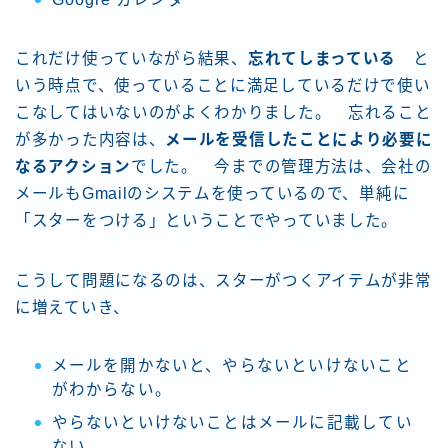
これだけ使っていながら結果、
忘れてしまっている
と
いう時点で、使っていることに満足しているだけで使い
こなしてはいないのがよくわかりました。 忘れること
が多かった内容は、
メールを受信したことにより必要に
なるアクション
でした。 今までの管理方法は、会社の
メールもGmailのシステムを使っているので、単純に
「スターをつける」ということでやっていました。
こうして問題になるのは、スターがつくアイテムが非常
に増えていき、
メールを開かないと、やらないといけないこと
がわからない。
やらないといけないことはメールに記載してい
ない