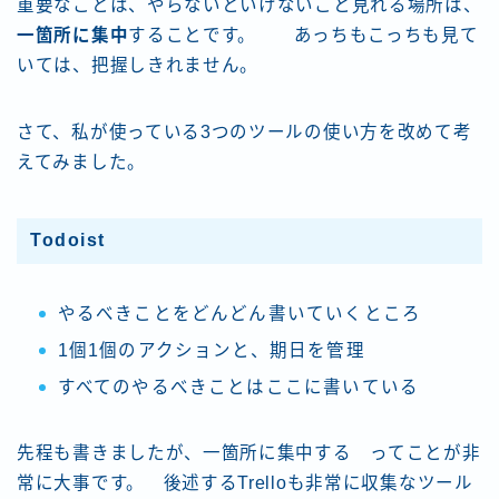
重要なことは、やらないといけないこと見れる場所は、
一箇所に集中
することです。 あっちもこっちも見て
いては、把握しきれません。
さて、私が使っている3つのツールの使い方を改めて考
えてみました。
Todoist
やるべきことをどんどん書いていくところ
1個1個のアクションと、期日を管理
すべてのやるべきことはここに書いている
先程も書きましたが、一箇所に集中する ってことが非
常に大事です。 後述するTrelloも非常に収集なツール