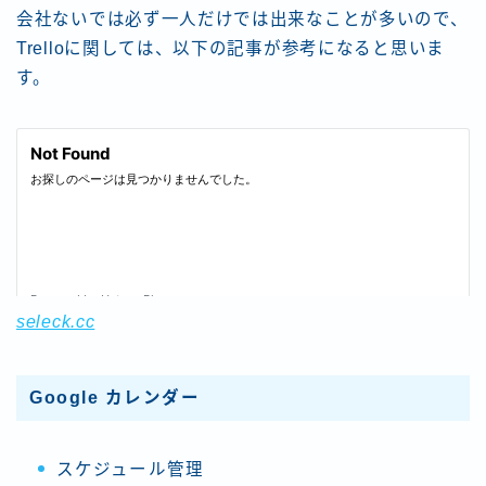
会社ないでは必ず一人だけでは出来なことが多いので、
Trelloに関しては、以下の記事が参考になると思いま
す。
seleck.cc
Google カレンダー
スケジュール管理