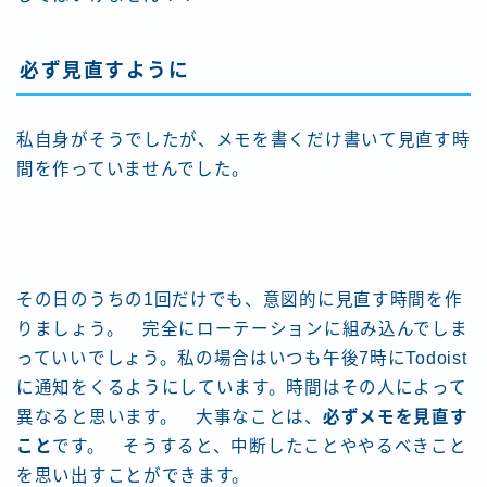
必ず見直すように
私自身がそうでしたが、メモを書くだけ書いて見直す時
間を作っていませんでした。
その日のうちの1回だけでも、意図的に見直す時間を作
りましょう。 完全にローテーションに組み込んでしま
っていいでしょう。私の場合はいつも午後7時にTodoist
に通知をくるようにしています。時間はその人によって
異なると思います。 大事なことは、
必ずメモを見直す
こと
です。 そうすると、中断したことややるべきこと
を思い出すことができます。