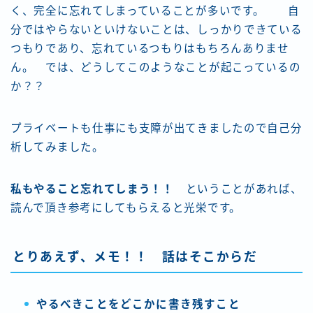
く、完全に忘れてしまっていることが多いです。 自
分ではやらないといけないことは、しっかりできている
つもりであり、忘れているつもりはもちろんありませ
ん。 では、どうしてこのようなことが起こっているの
か？？
プライベートも仕事にも支障が出てきましたので自己分
析してみました。
私もやること忘れてしまう！！
ということがあれば、
読んで頂き参考にしてもらえると光栄です。
とりあえず、メモ！！ 話はそこからだ
やるべきことをどこかに書き残すこと