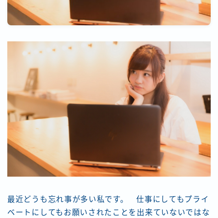
最近どうも忘れ事が多い私です。 仕事にしてもプライ
ベートにしてもお願いされたことを出来ていないではな