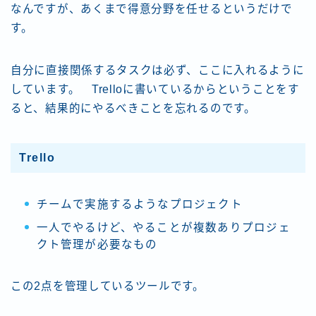
なんですが、あくまで得意分野を任せるというだけで
す。
自分に直接関係するタスクは必ず、ここに入れるように
しています。 Trelloに書いているからということをす
ると、結果的にやるべきことを忘れるのです。
Trello
チームで実施するようなプロジェクト
一人でやるけど、やることが複数ありプロジェ
クト管理が必要なもの
この2点を管理しているツールです。