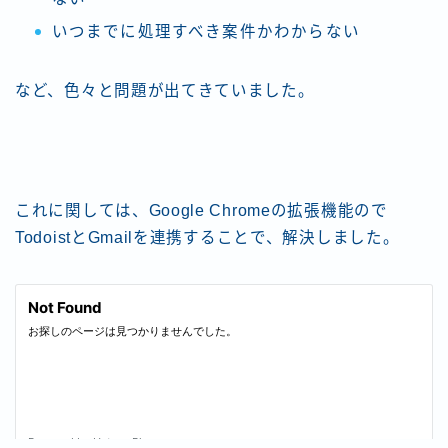
いつまでに処理すべき案件かわからない
など、色々と問題が出てきていました。
これに関しては、Google Chromeの拡張機能ので
TodoistとGmailを連携することで、解決しました。