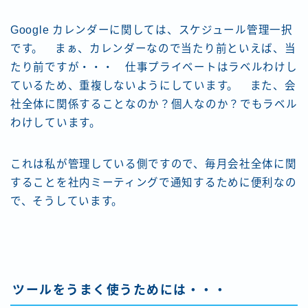
Google カレンダーに関しては、スケジュール管理一択
です。 まぁ、カレンダーなので当たり前といえば、当
たり前ですが・・・ 仕事プライベートはラベルわけし
ているため、重複しないようにしています。 また、会
社全体に関係することなのか？個人なのか？でもラベル
わけしています。
これは私が管理している側ですので、毎月会社全体に関
することを社内ミーティングで通知するために便利なの
で、そうしています。
ツールをうまく使うためには・・・