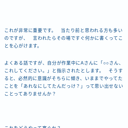
これが非常に重要です。 当たり前と思われる方も多い
のですが、 言われたらその場ですぐ何かに書くってこ
とを心がけます。
よくある話ですが、自分が作業中にAさんに「○○さん、
これしてください。」と指示されたとします。 そうす
ると、必然的に意識がそちらに傾き、いままでやってた
ことを「あれなにしてたんだっけ？」って思い出せない
ことってありませんか？