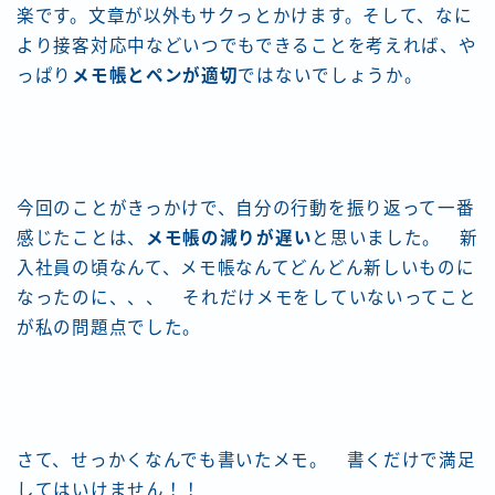
楽です。文章が以外もサクっとかけます。そして、なに
より接客対応中などいつでもできることを考えれば、や
っぱり
メモ帳とペンが適切
ではないでしょうか。
今回のことがきっかけで、自分の行動を振り返って一番
感じたことは、
メモ帳の減りが遅い
と思いました。 新
入社員の頃なんて、メモ帳なんてどんどん新しいものに
なったのに、、、 それだけメモをしていないってこと
が私の問題点でした。
さて、せっかくなんでも書いたメモ。 書くだけで満足
してはいけません！！