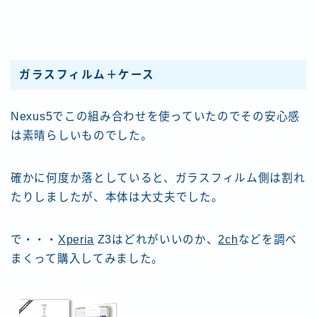
ガラスフィルム＋ケース
Nexus5でこの組み合わせを使っていたのでその安心感
は素晴らしいものでした。
確かに何度か落としていると、ガラスフィルム側は割れ
たりしましたが、本体は大丈夫でした。
で・・・
Xperia
Z3はどれがいいのか、
2ch
などを調べ
まくって購入してみました。