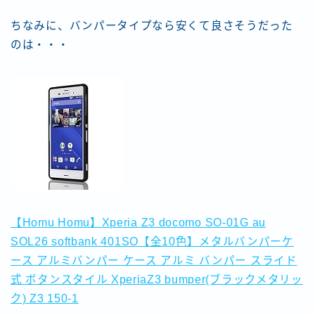
ちなみに、バンパータイプなら安くて良さそうだった
のは・・・
【Homu Homu】Xperia Z3 docomo SO-01G au
SOL26 softbank 401SO【全10色】メタルバンパーケ
ース アルミバンパー ケース アルミ バンパー スライド
式 ボタンスタイル XperiaZ3 bumper(ブラックメタリッ
ク) Z3 150-1