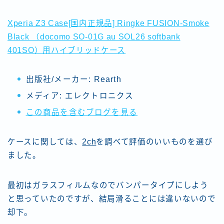
Xperia Z3 Case[国内正規品] Ringke FUSION-Smoke
Black （docomo SO-01G au SOL26 softbank
401SO）用ハイブリッドケース
出版社/メーカー:
Rearth
メディア:
エレクトロニクス
この商品を含むブログを見る
ケースに関しては、
2ch
を調べて評価のいいものを選び
ました。
最初はガラスフィルムなのでバンパータイプにしよう
と思っていたのですが、結局滑ることには違いないので
却下。