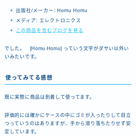
出版社/メーカー:
Homu Homu
メディア:
エレクトロニクス
この商品を含むブログを見る
でした。 [Homu Homu] っていう文字がダサい以外い
いみたいです。
使ってみてる感想
既に実際に商品は到着して使ってます。
評価的には確かにケースの中にゴミが入ったりして目立
つっていうのはありますが、手から滑り落ちたりせず安
定しています。