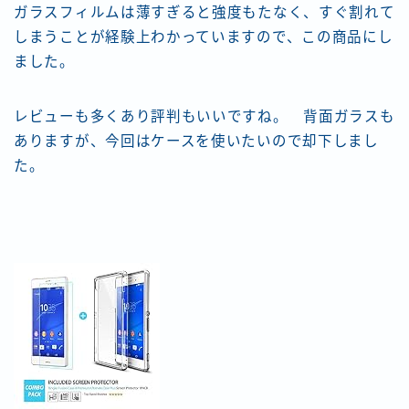
ガラスフィルムは薄すぎると強度もたなく、すぐ割れて
しまうことが経験上わかっていますので、この商品にし
ました。
レビューも多くあり評判もいいですね。 背面ガラスも
ありますが、今回はケースを使いたいので却下しまし
た。