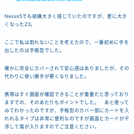
Nexus5でも結構大きく感じていたのですが、更に大き
くなったZ3。
ここで私は割れないことを考えたので、一番初めに手を
出したのは手帳型でした。
確かに完全にカバーされて安心感はありましたが、その
代わりに使い勝手が悪くなりました。
携帯はすぐ画面が確認できることが重要だと思っており
ますでの、そのあたりもポイントでした。 あと使って
みてわかったのですが、手帳型のカバー部にカードを入
れれるタイプは非常に便利なのですが画面とカードが干
渉して傷が入りますのでご注意ください。