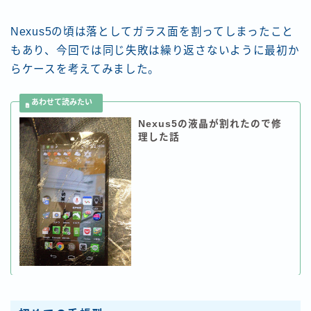
Nexus5の頃は落としてガラス面を割ってしまったこと
もあり、今回では同じ失敗は繰り返さないように最初か
らケースを考えてみました。
Nexus5の液晶が割れたので修
理した話