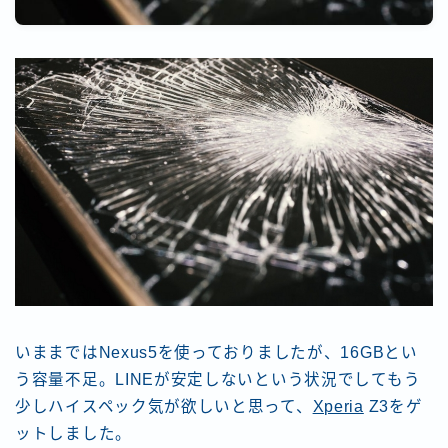
いままではNexus5を使っておりましたが、16GBとい
う容量不足。LINEが安定しないという状況でしてもう
少しハイスペック気が欲しいと思って、
Xperia
Z3をゲ
ットしました。