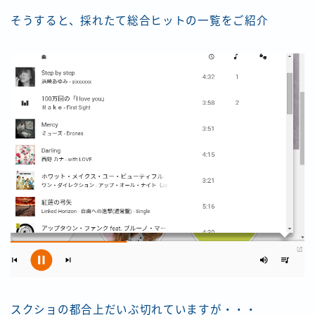
そうすると、採れたて総合ヒットの一覧をご紹介
スクショの都合上だいぶ切れていますが・・・