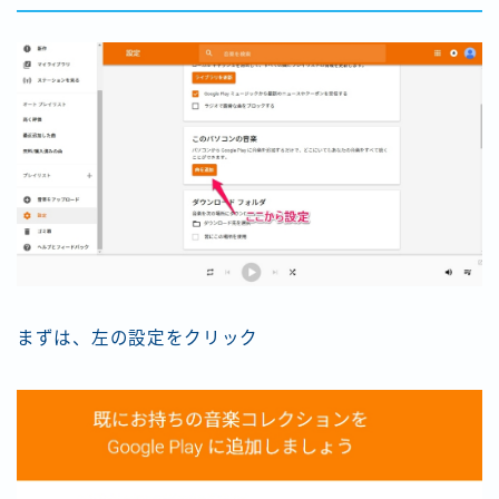
まずは、左の設定をクリック