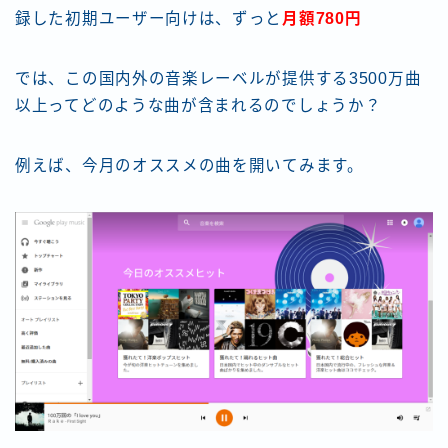
録した初期ユーザー向けは、ずっと
月額780円
では、この国内外の音楽レーベルが提供する3500万曲
以上ってどのような曲が含まれるのでしょうか？
例えば、今月のオススメの曲を開いてみます。