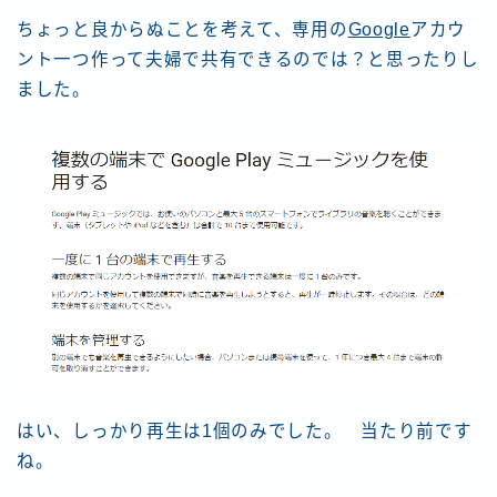
ちょっと良からぬことを考えて、専用の
Google
アカウ
ント一つ作って夫婦で共有できるのでは？と思ったりし
ました。
はい、しっかり再生は1個のみでした。 当たり前です
ね。