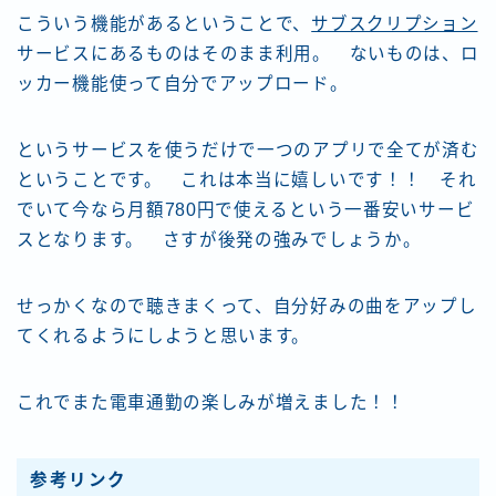
こういう機能があるということで、
サブスクリプション
サービスにあるものはそのまま利用。 ないものは、ロ
ッカー機能使って自分でアップロード。
というサービスを使うだけで一つのアプリで全てが済む
ということです。 これは本当に嬉しいです！！ それ
でいて今なら月額780円で使えるという一番安いサービ
スとなります。 さすが後発の強みでしょうか。
せっかくなので聴きまくって、自分好みの曲をアップし
てくれるようにしようと思います。
これでまた電車通勤の楽しみが増えました！！
参考リンク