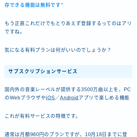
存できる機能は無料です”
もう正直これだけでもとりあえず登録するってのはアリ
ですね。
気になる有料プランは何がいいのでしょうか？
サブスクリプション
サービス
国内外の音楽レーベルが提供する3500万曲以上を、PC
のWebブラウザや
iOS
／
Android
アプリで楽しめる機能
これが有料サービスの特徴です。
通常は月額980円のプランですが、10月18日までに登