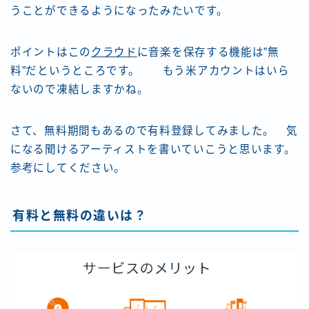
うことができるようになったみたいです。
ポイントはこの
クラウド
に音楽を保存する機能は”無
料”だというところです。 もう米アカウントはいら
ないので凍結しますかね。
さて、無料期間もあるので有料登録してみました。 気
になる聞けるアーティストを書いていこうと思います。
参考にしてください。
有料と無料の違いは？