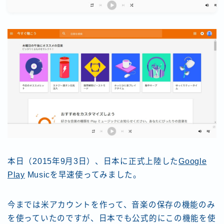
本日（2015年9月3日）、日本に正式上陸した
Google
Play
Musicを早速使ってみました。
今までは米アカウントを作って、音楽の保存の機能のみ
を使っていたのですが、日本でも公式的にこの機能を使