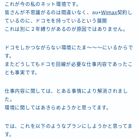
これが今の私のネット環境です。
皆さんが不思議がるのは間違いなく、au+
Wimax
契約し
ているのに、ドコモを持っているという展開
これは別に２年縛りがあるのが原因ではありません。
ドコモしかつながらない環境にたま〜〜〜にいるからで
す。
またどうしてもドコモ回線が必要な仕事内容であったこ
とも事実です。
仕事内容に関しては、とある事情により解消されまし
た。
環境に関してはあきらめようかと思ってます。
では、これを以下のようなプランにしようかと思ってま
す。