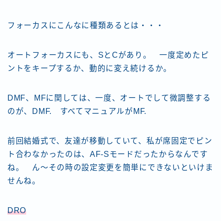
フォーカスにこんなに種類あるとは・・・
オートフォーカスにも、SとCがあり。 一度定めたピ
ントをキープするか、動的に変え続けるか。
DMF、MFに関しては、一度、オートでして微調整する
のが、DMF. すべてマニュアルがMF.
前回結婚式で、友達が移動していて、私が席固定でピン
ト合わなかったのは、AF-Sモードだったからなんです
ね。 ん～その時の設定変更を簡単にできないといけま
せんね。
DRO