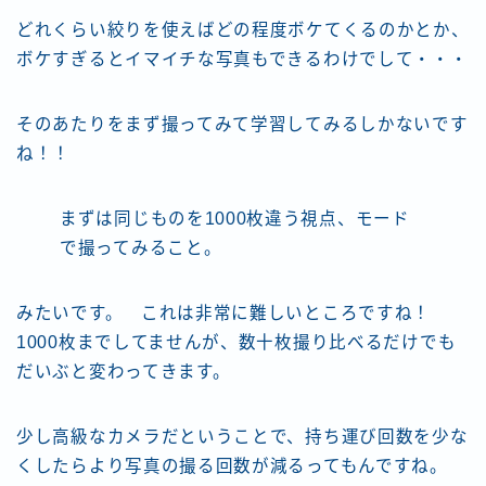
どれくらい絞りを使えばどの程度ボケてくるのかとか、
ボケすぎるとイマイチな写真もできるわけでして・・・
そのあたりをまず撮ってみて学習してみるしかないです
ね！！
まずは同じものを1000枚違う視点、モード
で撮ってみること。
みたいです。 これは非常に難しいところですね！
1000枚までしてませんが、数十枚撮り比べるだけでも
だいぶと変わってきます。
少し高級なカメラだということで、持ち運び回数を少な
くしたらより写真の撮る回数が減るってもんですね。