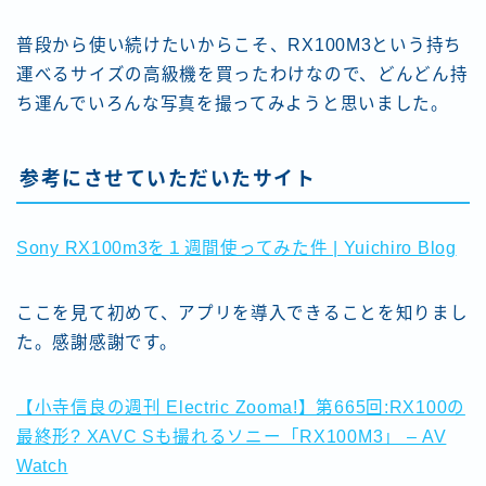
普段から使い続けたいからこそ、RX100M3という持ち
運べるサイズの高級機を買ったわけなので、どんどん持
ち運んでいろんな写真を撮ってみようと思いました。
参考にさせていただいたサイト
Sony RX100m3を１週間使ってみた件 | Yuichiro Blog
ここを見て初めて、アプリを導入できることを知りまし
た。感謝感謝です。
【小寺信良の週刊 Electric Zooma!】第665回:RX100の
最終形? XAVC Sも撮れるソニー「RX100M3」 – AV
Watch