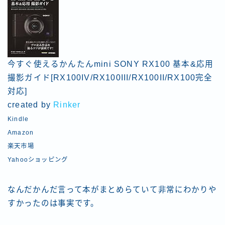
今すぐ使えるかんたんmini SONY RX100 基本&応用
撮影ガイド[RX100IV/RX100III/RX100II/RX100完全
対応]
created by
Rinker
Kindle
Amazon
楽天市場
Yahooショッピング
なんだかんだ言って本がまとめらていて非常にわかりや
すかったのは事実です。