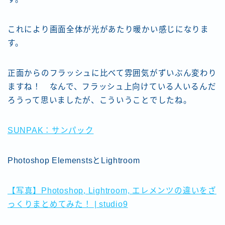
これにより画面全体が光があたり暖かい感じになりま
す。
正面からのフラッシュに比べて雰囲気がずいぶん変わり
ますね！ なんで、フラッシュ上向けている人いるんだ
ろうって思いましたが、こういうことでしたね。
SUNPAK：サンパック
Photoshop ElemenstsとLightroom
【写真】Photoshop, Lightroom, エレメンツの違いをざ
っくりまとめてみた！ | studio9