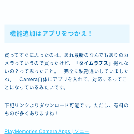
機能追加はアプリをつかえ！
買ってすぐに思ったのは、あれ最新のなんでもありのカ
メラっていうので買ったけど、
「タイムラプス」
撮れな
いの？って思ったこと。 完全に私勘違いしていました
ね。 Camera自体にアプリを入れて、対応するってこ
とになっているみたいです。
下記リンクよりダウンロード可能です。ただし、有料の
ものが多くありますね！
PlayMemories Camera Apps | ソニー