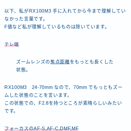
以下、私がRX100M3 手に入れてから今まで理解してい
なかった言葉です。
F値など私が理解しているものは除いています。
テレ端
ズームレンズの
焦点距離
をもっとも長くした
状態。
RX100M3 24-70mm なので、70mm でもっともズー
ムした状態のことを言います。
この状態での、F2.8を持つところが素晴らしいみたい
です。
フォーカスのAF-S,AF-C,DMF,MF