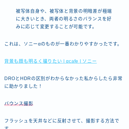
被写体自身や、被写体と背景の明暗差が極端
に大きいとき、両者の明るさのバランスを好
みに応じて変更することが可能です。
これは、ソニーαのものが一番わかりやすかったです。
背景も顔も明るく撮りたい | αcafe | ソニー
DROとHDRの区別がわからなかった私からしたら非常
に助かりました！
バウンス撮影
フラッシュを天井などに反射させて、撮影する方法で
す。