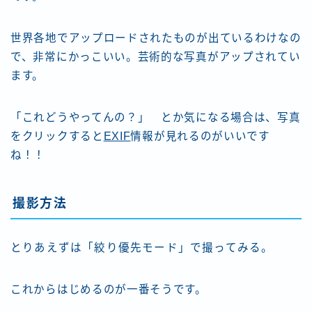
世界各地でアップロードされたものが出ているわけなの
で、非常にかっこいい。芸術的な写真がアップされてい
ます。
「これどうやってんの？」 とか気になる場合は、写真
をクリックすると
EXIF
情報が見れるのがいいです
ね！！
撮影方法
とりあえずは「絞り優先モード」で撮ってみる。
これからはじめるのが一番そうです。