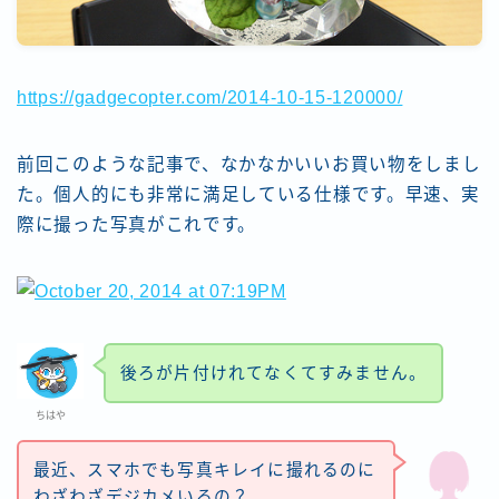
https://gadgecopter.com/2014-10-15-120000/
前回このような記事で、なかなかいいお買い物をしまし
た。個人的にも非常に満足している仕様です。早速、実
際に撮った写真がこれです。
後ろが片付けれてなくてすみません。
ちはや
最近、スマホでも写真キレイに撮れるのに
わざわざデジカメいるの？