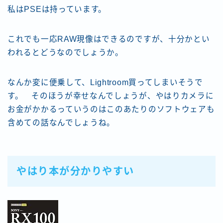
私はPSEは持っています。
これでも一応RAW現像はできるのですが、十分かとい
われるとどうなのでしょうか。
なんか変に便乗して、Lightroom買ってしまいそうで
す。 そのほうが幸せなんでしょうが、やはりカメラに
お金がかかるっていうのはこのあたりのソフトウェアも
含めての話なんでしょうね。
やはり本が分かりやすい