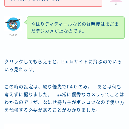
妻
やはりディティールなどの鮮明度はまだま
だデジカメが上なのです。
ちはや
クリックしてもらえると、
Flickr
サイトに飛ぶのでいろ
いろ見れます。
この時の設定は、絞り優先でF4.0 のみ。 あとは何も
考えずに撮りました。 非常に優秀なカメラってことは
わかるのですが、なにせ持ち主がポンコツなので使い方
を勉強する必要があることがわかりました。