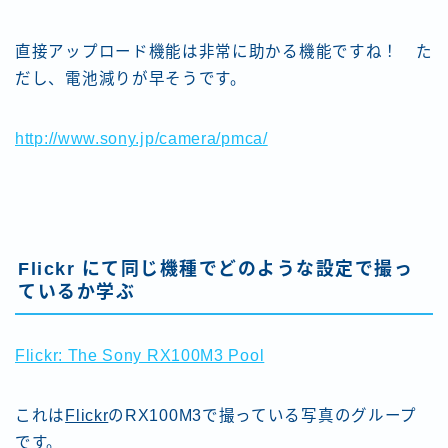
直接アップロード機能は非常に助かる機能ですね！ た
だし、電池減りが早そうです。
http://www.sony.jp/camera/pmca/
Flickr
にて同じ機種でどのような設定で撮っ
ているか学ぶ
Flickr: The Sony RX100M3 Pool
これは
Flickr
のRX100M3で撮っている写真のグループ
です。