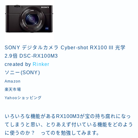
SONY デジタルカメラ Cyber-shot RX100 III 光学
2.9倍 DSC-RX100M3
created by
Rinker
ソニー(SONY)
Amazon
楽天市場
Yahooショッピング
いろいろな機能があるRX100M3が宝の持ち腐れになっ
てしまうと思い、とりあえず付いている機能をどのよう
に使うのか？ ってのを勉強してみます。