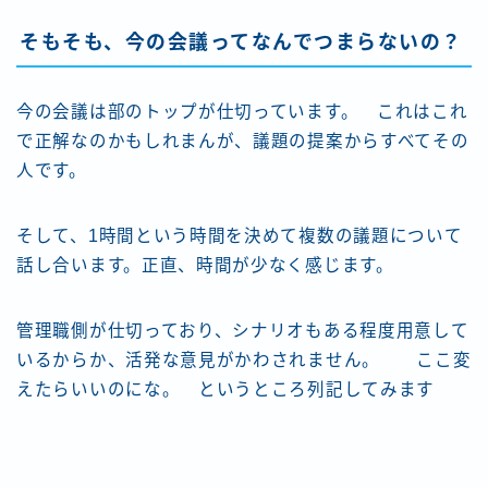
そもそも、今の会議ってなんでつまらないの？
今の会議は部のトップが仕切っています。 これはこれ
で正解なのかもしれまんが、議題の提案からすべてその
人です。
そして、1時間という時間を決めて複数の議題について
話し合います。正直、時間が少なく感じます。
管理職側が仕切っており、シナリオもある程度用意して
いるからか、活発な意見がかわされません。 ここ変
えたらいいのにな。 というところ列記してみます