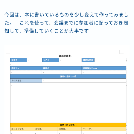
今回は、本に書いているものを少し変えて作ってみまし
た。 これを使って、会議までに参加者に配っておき周
知して、準備していくことが大事です