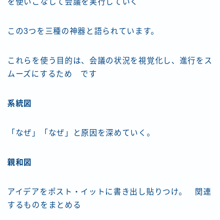
を使いこなして会議を実行していく
この3つを三種の神器と語られています。
これらを使う目的は、会議の状況を視覚化し、進行をス
ムーズにするため です
系統図
「なぜ」「なぜ」と原因を深めていく。
親和図
アイデアをポスト・イットに書き出し貼りつけ。 関連
するものをまとめる