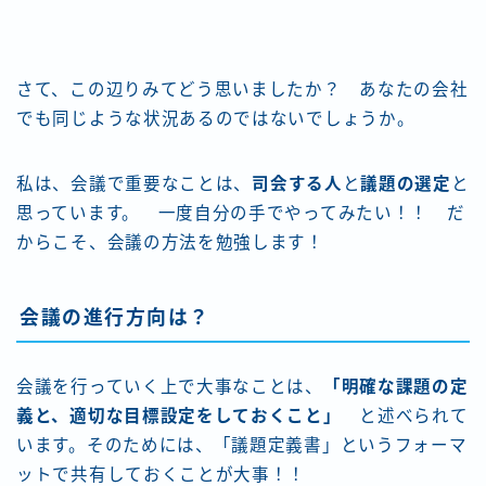
さて、この辺りみてどう思いましたか？ あなたの会社
でも同じような状況あるのではないでしょうか。
私は、会議で重要なことは、
司会する人
と
議題の選定
と
思っています。 一度自分の手でやってみたい！！ だ
からこそ、会議の方法を勉強します！
会議の進行方向は？
会議を行っていく上で大事なことは、
「明確な課題の定
義と、適切な目標設定をしておくこと」
と述べられて
います。そのためには、「議題定義書」というフォーマ
ットで共有しておくことが大事！！