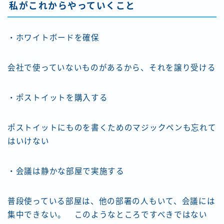
私がこれからやっていくこと
・ホワイトボードを確保
会社で使っていないものがあるから、それを譲り受ける
・ポストイットを購入する
ポストイットにものを書くためのマジックペンも忘れて
はいけない
・会議は静かな部屋で実施する
普段使っている部屋は、他の部署の人もいて、会議には
集中できない。 このようなところですべきではない