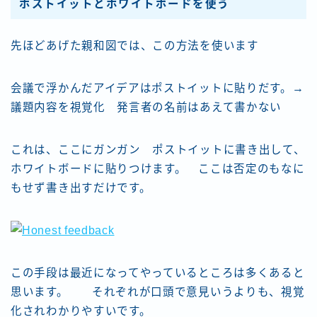
ポストイットとホワイトボードを使う
先ほどあげた親和図では、この方法を使います
会議で浮かんだアイデアはポストイットに貼りだす。→
議題内容を視覚化 発言者の名前はあえて書かない
これは、ここにガンガン ポストイットに書き出して、
ホワイトボードに貼りつけます。 ここは否定のもなに
もせず書き出すだけです。
この手段は最近になってやっているところは多くあると
思います。 それぞれが口頭で意見いうよりも、視覚
化されわかりやすいです。