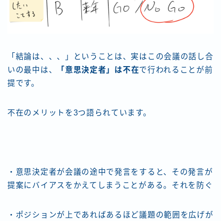
「結論は、、、」ということは、実はこの会議の話し合
いの最中は、
「意思決定者」は不在
で行われることが前
提です。
不在のメリットを3つ語られています。
・意思決定者が会議の途中で発言をすると、その発言が
提案にバイアスをかえてしまうことがある。それを防ぐ
・ポジションが上であればあるほど議題の範囲を広げが