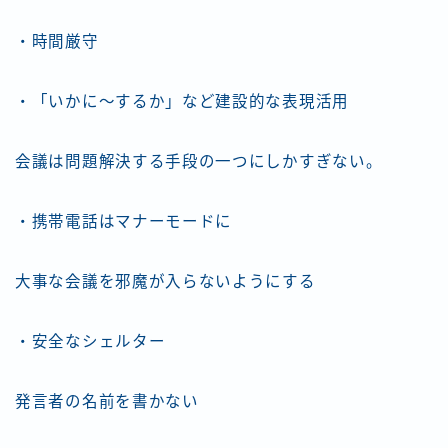
・時間厳守
・「いかに～するか」など建設的な表現活用
会議は問題解決する手段の一つにしかすぎない。
・携帯電話はマナーモードに
大事な会議を邪魔が入らないようにする
・安全なシェルター
発言者の名前を書かない