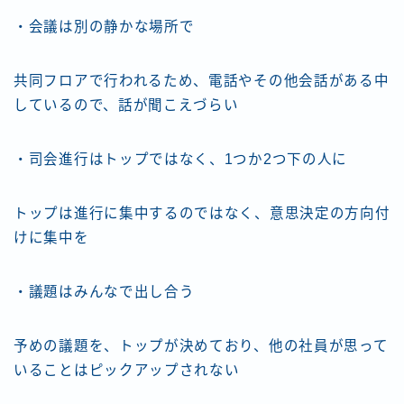
・会議は別の静かな場所で
共同フロアで行われるため、電話やその他会話がある中
しているので、話が聞こえづらい
・司会進行はトップではなく、1つか2つ下の人に
トップは進行に集中するのではなく、意思決定の方向付
けに集中を
・議題はみんなで出し合う
予めの議題を、トップが決めており、他の社員が思って
いることはピックアップされない