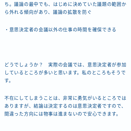
ち。議論の最中でも、はじめに決めていた議題の範囲か
ら外れる傾向があり、議論の拡散を防ぐ
・意思決定者の会議以外の仕事の時間を確保できる
どうでしょうか？ 実際の会議では、意思決定者が参加
しているところが多いと思います。私のところもそうで
す。
不在にしてしまうことは、非常に勇気がいるところでは
ありますが、結論は決定するのは意思決定者ですので、
間違った方向には物事は進まないので安心できます。