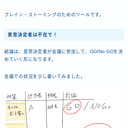
ブレイン・ストーミングのためのツールです。
意思決定者は不在で！
結論は、意思決定者が会議に参加して、GO/No GOを決
めていく形になります。
会議での状況を少し書いてみました。