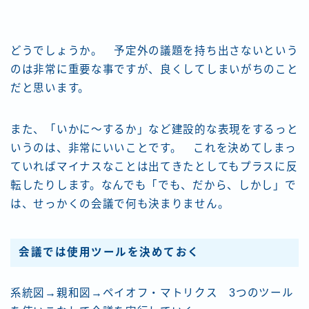
どうでしょうか。 予定外の議題を持ち出さないという
のは非常に重要な事ですが、良くしてしまいがちのこと
だと思います。
また、「いかに～するか」など建設的な表現をするっと
いうのは、非常にいいことです。 これを決めてしまっ
ていればマイナスなことは出てきたとしてもプラスに反
転したりします。なんでも「でも、だから、しかし」で
は、せっかくの会議で何も決まりません。
会議では使用ツールを決めておく
系統図→親和図→ペイオフ・マトリクス 3つのツール