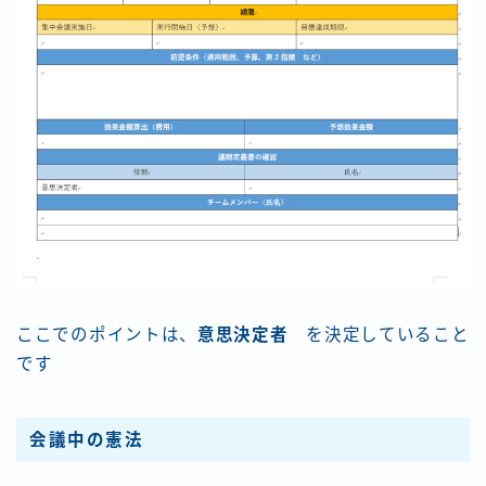
ここでのポイントは、
意思決定者
を決定していること
です
会議中の憲法