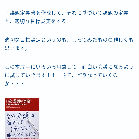
・議題定義書を作成して、それに基づいて課題の定義
と、適切な目標設定をする
適切な目標設定というのも、言ってみたものの難しくも
思います。
この本片手にいろいろ用意して、面白い会議になるよう
に試していきます！！ さて、どうなっていくの
か・・・