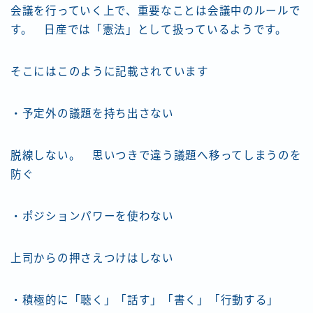
会議を行っていく上で、重要なことは会議中のルールで
す。 日産では「憲法」として扱っているようです。
そこにはこのように記載されています
・予定外の議題を持ち出さない
脱線しない。 思いつきで違う議題へ移ってしまうのを
防ぐ
・ポジションパワーを使わない
上司からの押さえつけはしない
・積極的に「聴く」「話す」「書く」「行動する」