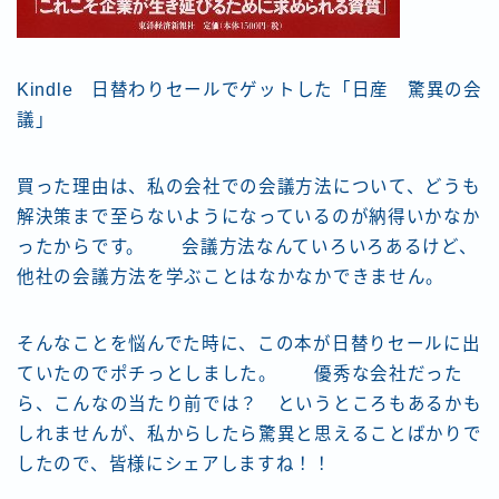
Kindle 日替わりセールでゲットした「日産 驚異の会
議」
買った理由は、私の会社での会議方法について、どうも
解決策まで至らないようになっているのが納得いかなか
ったからです。 会議方法なんていろいろあるけど、
他社の会議方法を学ぶことはなかなかできません。
そんなことを悩んでた時に、この本が日替りセールに出
ていたのでポチっとしました。 優秀な会社だった
ら、こんなの当たり前では？ というところもあるかも
しれませんが、私からしたら驚異と思えることばかりで
したので、皆様にシェアしますね！！