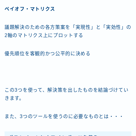
ペイオフ・マトリクス
議題解決のための各方策案を「実現性」と「実効性」の
2軸のマトリクス上にプロットする
優先順位を客観的かつ公平的に決める
この3つを使って、解決策を出したものを結論づけてい
きます。
また、3つのツールを使うのに必要なものとは・・・