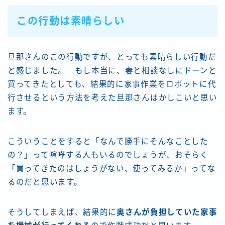
この行動は素晴らしい
旦那さんのこの行動ですが、とっても素晴らしい行動だ
と感じました。 もし本当に、妻と相談なしにドーンと
買ってきたとしても、結果的に家事作業をロボットに代
行させるという方法を考えた旦那さんはかしこいと思い
ます。
こういうことをすると「なんで勝手にそんなことした
の？」って喧嘩する人もいるのでしょうが、おそらく
「買ってきたのはしょうがない、使ってみるか」ってな
るのだと思います。
そうしてしまえば、結果的に
奥さんが負担していた家事