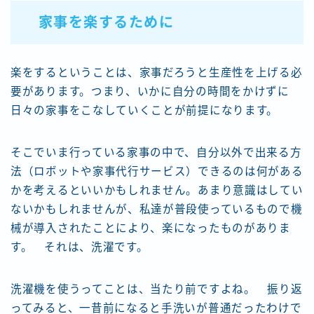
家事を楽するために
楽をするということは、家事だろうと生産性を上げる必
要があります。つまり、いかに自分の時間をかけずに
日々の家事をこなしていくことが前提になります。
そこでいま行っている家事の中で、自分以外で出来る方
法（ロボットや家事代行サービス）できるのは何がある
かを考えるといいかもしれません。あまり意識はしてい
ないかもしれませんが、私達が普段使っているもので機
械が導入されたことにより、楽になったものがありま
す。 それは、洗濯です。
洗濯機を使うってことは、当たり前ですよね。 振り返
ってみると、一昔前になると手洗いが普通だったわけで