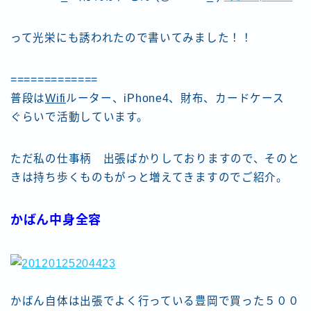
って光栄にも誘われたので書いてみました！！
=============
普段は
Wifi
ルーター、iPhone4、財布、カードケース
ぐらいで活動しています。
ただ私の仕事柄 出張ばかりしておりますので、そのと
きは持ち歩くものもがっと増えてきますのでご紹介。
かばん中身全容
かばん自体は出張でよく行っている豊岡で買った５００