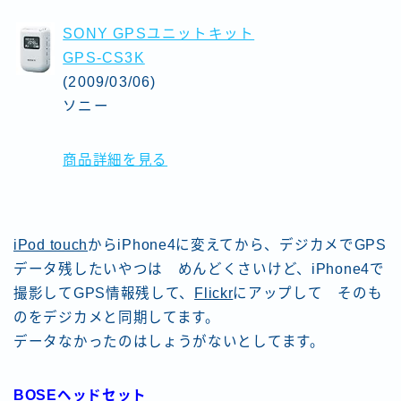
SONY GPSユニットキット
GPS-CS3K
(2009/03/06)
ソニー
商品詳細を見る
iPod touch
からiPhone4に変えてから、デジカメでGPS
データ残したいやつは めんどくさいけど、iPhone4で
撮影してGPS情報残して、
Flickr
にアップして そのも
のをデジカメと同期してます。
データなかったのはしょうがないとしてます。
BOSE
ヘッドセット