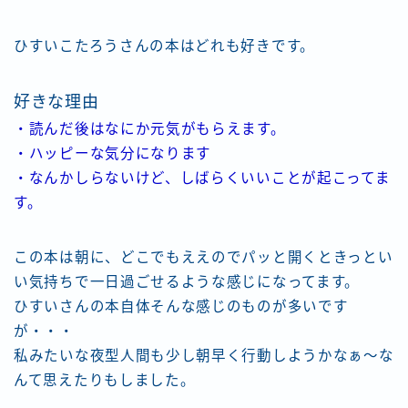
ひすいこたろうさんの本はどれも好きです。
好きな理由
・読んだ後はなにか元気がもらえます。
・ハッピーな気分になります
・なんかしらないけど、しばらくいいことが起こってま
す。
この本は朝に、どこでもええのでパッと開くときっとい
い気持ちで一日過ごせるような感じになってます。
ひすいさんの本自体そんな感じのものが多いです
が・・・
私みたいな夜型人間も少し朝早く行動しようかなぁ〜な
んて思えたりもしました。