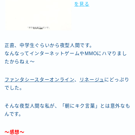
を見る
正直、中学生ぐらいから夜型人間です。
なんなってインターネットゲームやMMOにハマりまし
たからねぇ〜
ファンタシースターオンライン
、
リネージュ
にどっぷり
でした。
そんな夜型人間な私が、「朝にキク言葉」とは意外なも
んです。
〜感想〜