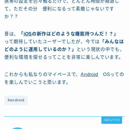
携帯の設定を色々触るだけで、どんどん時間が経過し
て、ただその分 便利になるって素敵じゃないです
か？？
昔は、
「
iOS
の新作はどのような機能持つんだ！？」
って期待していたユーザーでしたが、今では
「みんなは
どのように運用しているのか？」
という現状の中でも、
便利な環境を探せるってことを非常に楽しんでいます。
これからも私なりのマイペースで、
Android
OSっての
を楽しんでいこうと思います。
#android
ABOUT ME