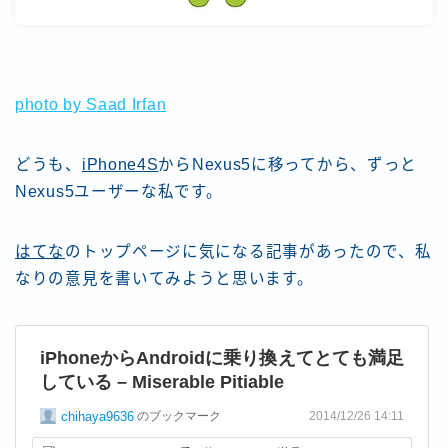
photo by Saad Irfan
どうも、
iPhone4S
からNexus5に移ってから、ずっと
Nexus5ユーザーな私です。
はてな
のトップページに気になる記事があったので、私
なりの意見を書いてみようと思います。