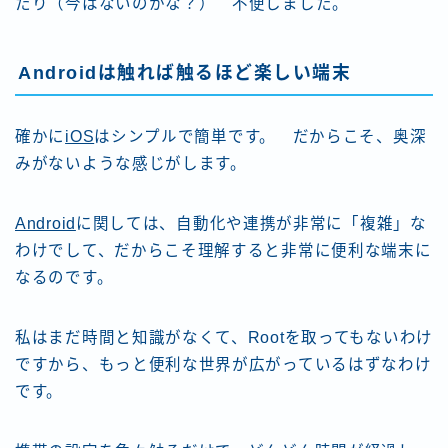
たり（今はないのかな？） 不便しました。
Android
は触れば触るほど楽しい端末
確かに
iOS
はシンプルで簡単です。 だからこそ、奥深
みがないような感じがします。
Android
に関しては、自動化や連携が非常に「複雑」な
わけでして、だからこそ理解すると非常に便利な端末に
なるのです。
私はまだ時間と知識がなくて、Rootを取ってもないわけ
ですから、もっと便利な世界が広がっているはずなわけ
です。