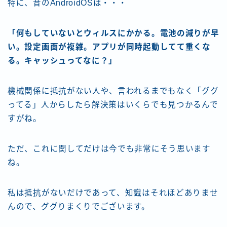
特に、昔のAndroidOSは・・・
「何もしていないとウィルスにかかる。電池の減りが早
い。設定画面が複雑。アプリが同時起動してて重くな
る。キャッシュってなに？」
機械関係に抵抗がない人や、言われるまでもなく「ググ
ってる」人からしたら解決策はいくらでも見つかるんで
すがね。
ただ、これに関してだけは今でも非常にそう思います
ね。
私は抵抗がないだけであって、知識はそれほどありませ
んので、ググりまくりでございます。