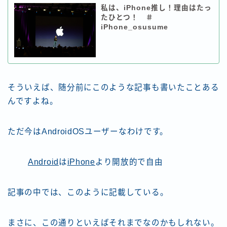
私は、iPhone推し！理由はたっ
たひとつ！ ＃
iPhone_osusume
そういえば、随分前にこのような記事も書いたことある
んですよね。
ただ今はAndroidOSユーザーなわけです。
Android
は
iPhone
より開放的で自由
記事の中では、このように記載している。
まさに、この通りといえばそれまでなのかもしれない。