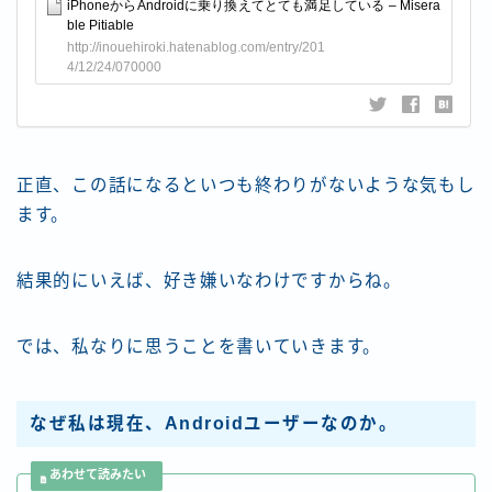
正直、この話になるといつも終わりがないような気もし
ます。
結果的にいえば、好き嫌いなわけですからね。
では、私なりに思うことを書いていきます。
なぜ私は現在、
Android
ユーザーなのか。