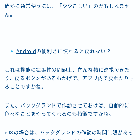
確かに通常使うには、「ややこしい」のかもしれませ
ん。
Android
の便利さに慣れると戻れない？
これは機能の拡張性の問題上、色んな物に連携できた
り、戻るボタンがあるおかげで、アプリ内で戻れたりす
ることですかね。
また、バックグランドで作動させておけば、自動的に
色々なことをやってくれるのも特徴ですかね。
iOS
の場合は、バックグランドの作動の時間制限があっ