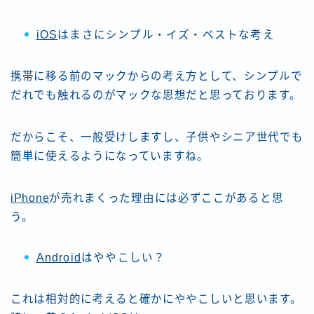
iOS
はまさにシンプル・イズ・ベストな考え
携帯に移る前のマックからの考え方として、シンプルで
だれでも触れるのがマックな思想だと思っております。
だからこそ、一般受けしますし、子供やシニア世代でも
簡単に使えるようになっていますね。
iPhone
が売れまくった理由には必ずここがあると思
う。
Android
はややこしい？
これは相対的に考えると確かにややこしいと思います。