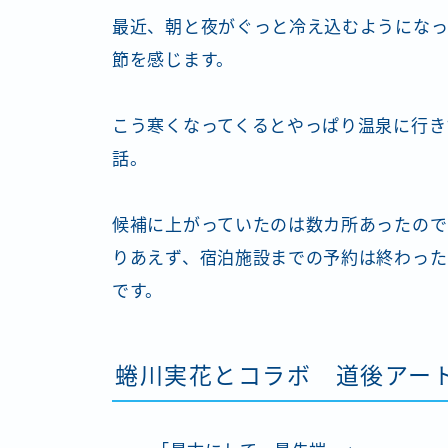
最近、朝と夜がぐっと冷え込むようになっ
節を感じます。
こう寒くなってくるとやっぱり温泉に行き
話。
候補に上がっていたのは数カ所あったので
りあえず、宿泊施設までの予約は終わった
です。
蜷川実花とコラボ 道後アー