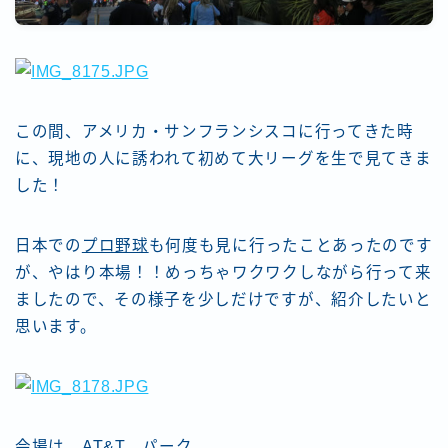
この間、アメリカ・サンフランシスコに行ってきた時
に、現地の人に誘われて初めて大リーグを生で見てきま
した！
日本での
プロ野球
も何度も見に行ったことあったのです
が、やはり本場！！めっちゃワクワクしながら行って来
ましたので、その様子を少しだけですが、紹介したいと
思います。
会場は、
AT&T
パーク