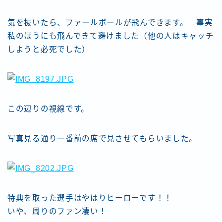
気を抜いたら、ファールボールが飛んできます。 事実
私のほうにも飛んできて避けました（他の人はキャッチ
しようと必死でした）
この辺りの視線です。
写真見る通り一番前の席で見させてもらいました。
特典を取った選手はやはりヒーローです！！
いや、周りのファン凄い！