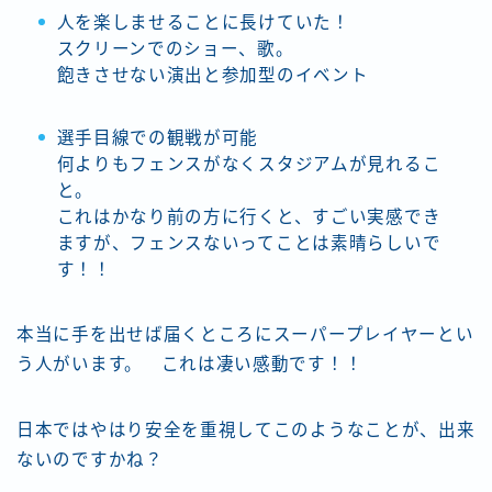
人を楽しませることに長けていた！
スクリーンでのショー、歌。
飽きさせない演出と参加型のイベント
選手目線での観戦が可能
何よりもフェンスがなくスタジアムが見れるこ
と。
これはかなり前の方に行くと、すごい実感でき
ますが、フェンスないってことは素晴らしいで
す！！
本当に手を出せば届くところにスーパープレイヤーとい
う人がいます。 これは凄い感動です！！
日本ではやはり安全を重視してこのようなことが、出来
ないのですかね？