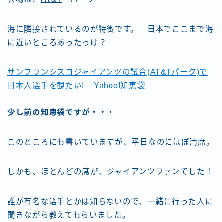
海に隣接されているのが特徴です。 日本でここまで海
に近いところあったっけ？
サンフランシスコジャイアンツの試合(AT&Tパーク)で
日本人選手を観たい! – Yahoo!知恵袋
少し前の知恵袋ですが・・・
このところにも書いていますが、平日なのにほぼ満席。
しかも、ほとんどの席が、
ジャイアン
ツファンでした！
誰が有名な選手とかは知らないので、一緒に行った人に
聞きながら教えてもらいました。