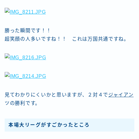
勝った瞬間です！！
超笑顔の人多いですね！！ これは万国共通ですね。
見てわかりにくいかと思いますが、２対４で
ジャイアン
ツの勝利です。
本場大リーグがすごかったところ