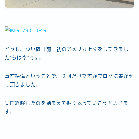
どうも、つい数日前 初のアメリカ上陸をしてきまし
た”ちはや”です。
事前準備ということで、２回だけですがブログに書かせ
て頂きました。
実際経験したのを踏まえて振り返っていこうと思いま
す。