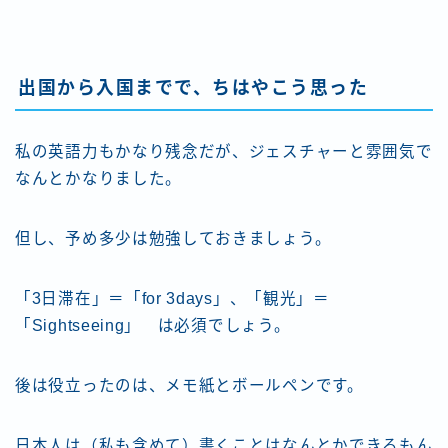
出国から入国までで、ちはやこう思った
私の英語力もかなり残念だが、ジェスチャーと雰囲気で
なんとかなりました。
但し、予め多少は勉強しておきましょう。
「3日滞在」＝「for 3days」、「観光」＝
「Sightseeing」 は必須でしょう。
後は役立ったのは、メモ紙とボールペンです。
日本人は（私も含めて）書くことはなんとかできるもん