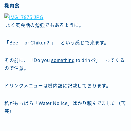
機内食
よく英会話の勉強でもあるように。
「Beef or Chiken? 」 という感じで来ます。
その前に、「Do you
something
to drink?」 ってくる
ので注意。
ドリンクメニューは機内誌に記載しております。
私がもっぱら「Water No ice」ばかり頼んでました（苦
笑）