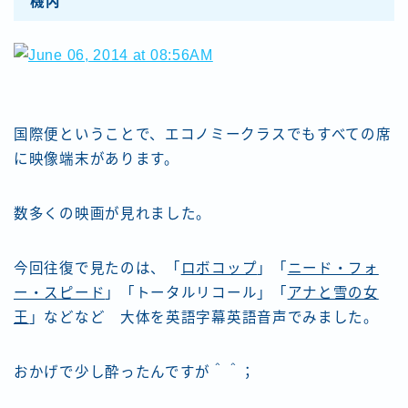
機内
国際便ということで、エコノミークラスでもすべての席
に映像端末があります。
数多くの映画が見れました。
今回往復で見たのは、「
ロボコップ
」「
ニード・フォ
ー・スピード
」「トータルリコール」「
アナと雪の女
王
」などなど 大体を英語字幕英語音声でみました。
おかげで少し酔ったんですが＾＾；