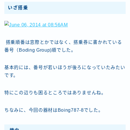
いざ搭乗
搭乗順番は窓際とかではなく、搭乗券に書かれている
番号（Boding Group)順でした。
基本的には、番号が若いほうが後ろになっていたみたい
です。
特にこの辺りも困るところではありませんね。
ちなみに、今回の器材はBoing787-8でした。