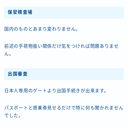
保安検査場
国内のものとあまり変わりません。
前述の手荷物扱い関係だけ気をつければ問題ありませ
ん。
出国審査
日本人専用のゲートより出国手続きが出来ます。
パスポートと搭乗券見せるだけで特に何も聞かれません
でした。