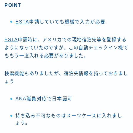
POINT
ESTA
申請していても機械で入力が必要
ESTA
申請時に、アメリカでの現地宿泊先等を登録する
ようになっていたのですが、この自動チェックイン機で
ももう一度入れる必要がありました。
検索機能もありましたが、宿泊先情報を持っておきまし
ょう
ANA
職員対応で日本語可
持ち込み不可なものはスーツケースに入れまし
ょう。