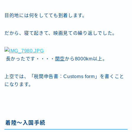
目的地には何をしてても到着します。
だから、寝て起きて、映画見ての繰り返しでした。
長かったです・・・・
関空
から8000km以上。
上空では、「税関申告書：Customs form」を書くこと
になります。
着陸～入国手続