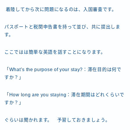
着陸してから次に問題になるのは、入国審査です。
パスポートと税関申告書を持って並び、共に提出しま
す。
ここではは簡単な英語を話すことになります。
「What’s the purpose of your stay?：滞在目的は何で
すか？」
「How long are you staying：滞在期間はどれくらいで
すか？」
ぐらいは聞かれます。 予習しておきましょう。