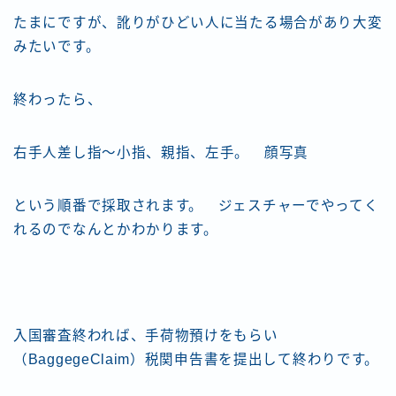
たまにですが、訛りがひどい人に当たる場合があり大変
みたいです。
終わったら、
右手人差し指～小指、親指、左手。 顔写真
という順番で採取されます。 ジェスチャーでやってく
れるのでなんとかわかります。
入国審査終われば、手荷物預けをもらい
（BaggegeClaim）税関申告書を提出して終わりです。