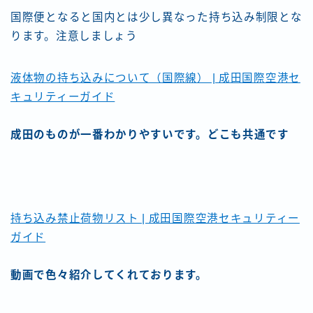
国際便となると国内とは少し異なった持ち込み制限とな
ります。注意しましょう
液体物の持ち込みについて（国際線） | 成田国際空港セ
キュリティーガイド
成田のものが一番わかりやすいです。どこも共通です
持ち込み禁止荷物リスト | 成田国際空港セキュリティー
ガイド
動画で色々紹介してくれております。