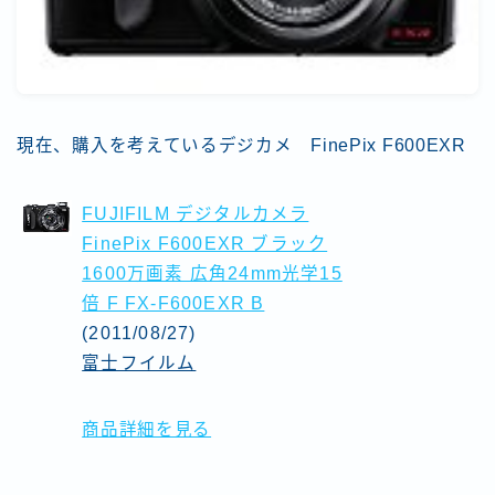
現在、購入を考えているデジカメ FinePix F600EXR
FUJIFILM デジタルカメラ
FinePix F600EXR ブラック
1600万画素 広角24mm光学15
倍 F FX-F600EXR B
(2011/08/27)
富士フイルム
商品詳細を見る