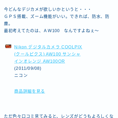
今どんなデジカメが欲しいかというと・・・
ＧＰＳ搭載、ズーム機能がいい。できれば、防水、防
塵。
最初考えてたのは、ＡＷ100 なんですよねぇ〜
Nikon デジタルカメラ COOLPIX
(クールピクス) AW100 サンシャ
インオレンジ AW100OR
(2011/09/08)
ニコン
商品詳細を見る
ただ色々口コミ見てみると、レンズがどうもよろしくな